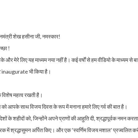
त्री शेख हसीना जी, नमस्कार!
्छा !
मेरे लिए यह माध्यम नया नहीं है। कई वर्षों से हम वीडियो के माध्यम से बा
र inaugurate भी किया है।
 विशेष महत्व रखती है।
ो आपके साथ विजय दिवस के रूप में मनाना हमारे लिए गर्व की बात है।
शों के शहीदों को, जिन्होंने अपने प्राणों की आहुति दी, श्रद्धापूर्वक नमन करता
ारक में श्रद्धासुमन अर्पित किए। और एक ‘स्वर्णिम विजय मशाल’ प्रज्वलित क