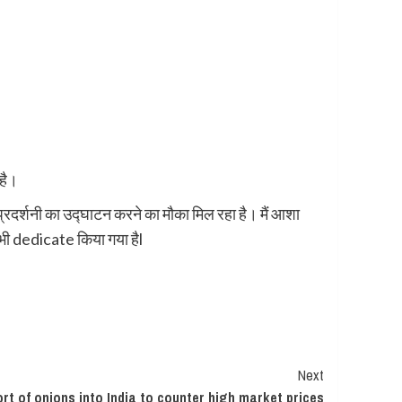
 है।
्रदर्शनी का उद्घाटन करने का मौका मिल रहा है। मैं आशा
ो भी dedicate किया गया हैl
Next
rt of onions into India to counter high market prices