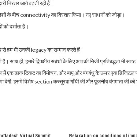
ाझेदारी निरंतर आगे बढ़ती रही है।
देशों के बीच connectivity का विस्तार किया। नए साधनों को जोड़ा।
 को दर्शाता है।
व से हम भी उनकी legacy का सम्मान करते हैं।
 है। साथ ही, हमारे द्विपक्षीय संबंधों के लिए आपकी निजी प्रतिबद्धता भी स्पष्ट
्मान में एक डाक टिकट का विमोचन, और बापू और बंगबंधु के ऊपर एक डिजिटल प
्रेरणा देगी, इसमे विशेष section कस्तुरबा गाँधी जी और पूजनीय बंगमाता जी क
ngladesh Virtual Summit
Relaxation on conditions of impo