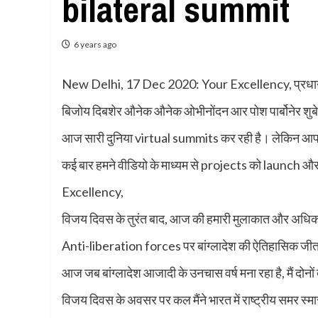
bilateral summit
6 years ago
New Delhi, 17 Dec 2020: Your Excellency, प्रधानमं
बिजोय दिबशेर औनेक औनेक ओभीनोंदन आर पोश पार्बोनेर शुबेच
आज सारी दुनिया virtual summits कर रही है। लेकिन आपके और 
कई बार हमने वीडियो के माध्यम से projects को launch औ
Excellency,
विजय दिवस के तुरंत बाद, आज की हमारी मुलाकात और अधिक
Anti-liberation forces पर बांग्लादेश की ऐतिहासिक जीत क
आज जब बांग्लादेश आजादी के उनचास वर्ष मना रहा है, मैं दोनों दे
विजय दिवस के अवसर पर कल मैंने भारत में राष्ट्रीय समर स्म