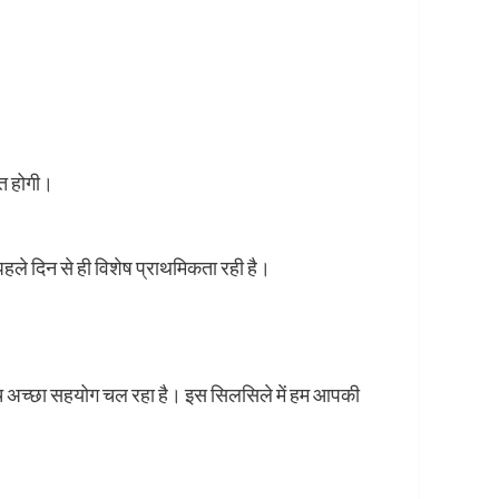
ात होगी।
पहले दिन से ही विशेष प्राथमिकता रही है।
 बीच अच्छा सहयोग चल रहा है। इस सिलसिले में हम आपकी