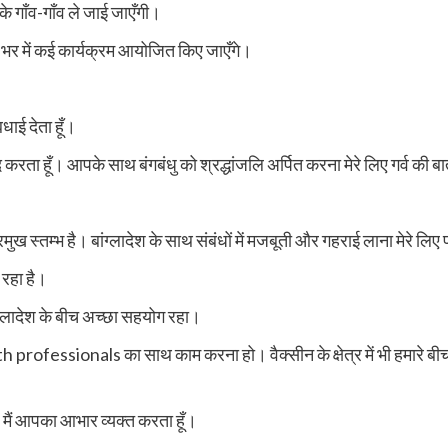
के गाँव-गाँव ले जाई जाएँगी।
ारत भर में कई कार्यक्रम आयोजित किए जाएँगे।
धाई देता हूँ।
द करता हूँ। आपके साथ बंगबंधु को श्रद्धांजलि अर्पित करना मेरे लिए गर्व की ब
स्तम्भ है। बांग्लादेश के साथ संबंधों में मजबूती और गहराई लाना मेरे लिए 
 रहा है।
ग्लादेश के बीच अच्छा सहयोग रहा।
th professionals का साथ काम करना हो। वैक्सीन के क्षेत्र में भी हमारे
ैं आपका आभार व्यक्त करता हूँ।